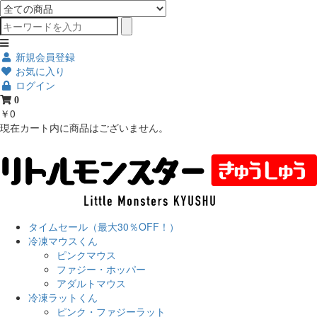
新規会員登録
お気に入り
ログイン
0
￥0
現在カート内に商品はございません。
タイムセール（最大30％OFF！）
冷凍マウスくん
ピンクマウス
ファジー・ホッパー
アダルトマウス
冷凍ラットくん
ピンク・ファジーラット