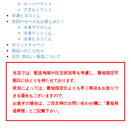
ホッパーラット
アダルトラット
冷凍ヒヨコくん
次回のセールもお楽しみに！
冷凍マウスくん
冷凍ラットくん
冷凍ヒヨコくん
ポイントチャージ
商品へのこだわり
注文･支払い･発送について
当店では、配送地域や注文状況等を考慮し、最短指定可
能日にゆとりを持たせております。
状況によっては、最短指定日よりも早く商品をお送りで
きる場合もございますので、
お急ぎの場合は、ご注文時のお問い合わせ欄に「最短発
送希望」とご記載下さい。️