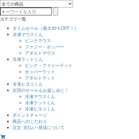
カテゴリ一覧
タイムセール（最大30％OFF！）
冷凍マウスくん
ピンクマウス
ファジー・ホッパー
アダルトマウス
冷凍ラットくん
ピンク・ファジーラット
ホッパーラット
アダルトラット
冷凍ヒヨコくん
次回のセールもお楽しみに！
冷凍マウスくん
冷凍ラットくん
冷凍ヒヨコくん
ポイントチャージ
商品へのこだわり
注文･支払い･発送について