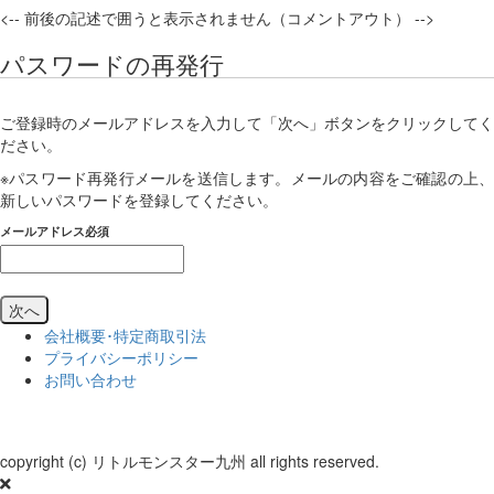
<-- 前後の記述で囲うと表示されません（コメントアウト） -->
パスワードの再発行
ご登録時のメールアドレスを入力して「次へ」ボタンをクリックしてく
ださい。
※パスワード再発行メールを送信します。メールの内容をご確認の上、
新しいパスワードを登録してください。
メールアドレス
必須
次へ
会社概要･特定商取引法
プライバシーポリシー
お問い合わせ
copyright (c) リトルモンスター九州 all rights reserved.