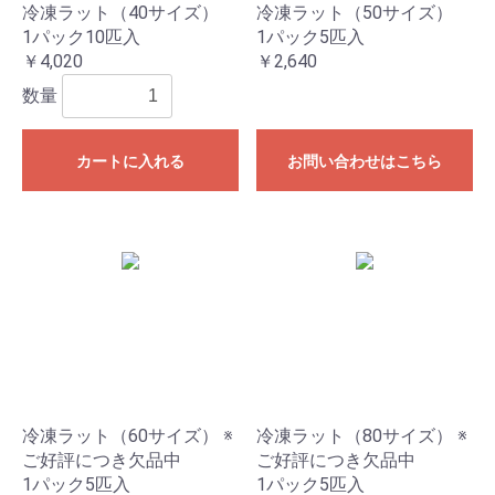
冷凍ラット（40サイズ）
冷凍ラット（50サイズ）
1パック10匹入
1パック5匹入
￥4,020
￥2,640
数量
カートに入れる
お問い合わせはこちら
冷凍ラット（60サイズ） ※
冷凍ラット（80サイズ） ※
ご好評につき欠品中
ご好評につき欠品中
1パック5匹入
1パック5匹入