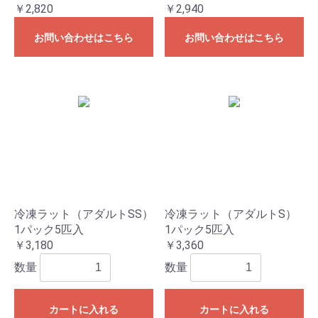
￥2,820
￥2,940
お問い合わせはこちら
お問い合わせはこちら
冷凍ラット（アダルトSS）
冷凍ラット（アダルトS）
1パック5匹入
1パック5匹入
￥3,180
￥3,360
お買い物を続ける
カートへ進む
数量
数量
カートに入れる
カートに入れる