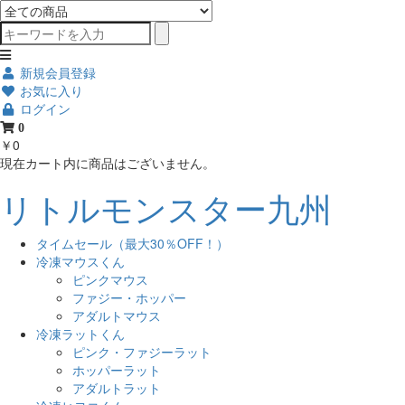
新規会員登録
お気に入り
ログイン
0
￥0
現在カート内に商品はございません。
リトルモンスター九州
タイムセール（最大30％OFF！）
冷凍マウスくん
ピンクマウス
ファジー・ホッパー
アダルトマウス
冷凍ラットくん
ピンク・ファジーラット
ホッパーラット
アダルトラット