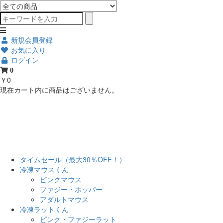
新規会員登録
お気に入り
ログイン
0
￥0
現在カート内に商品はございません。
タイムセール（最大30％OFF！）
冷凍マウスくん
ピンクマウス
ファジー・ホッパー
アダルトマウス
冷凍ラットくん
ピンク・ファジーラット