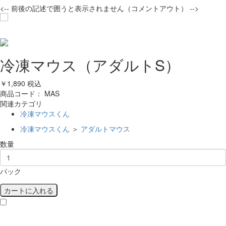
<-- 前後の記述で囲うと表示されません（コメントアウト） -->
冷凍マウス（アダルトS）
￥1,890
税込
商品コード：
MAS
関連カテゴリ
冷凍マウスくん
冷凍マウスくん
＞
アダルトマウス
数量
カートに入れる