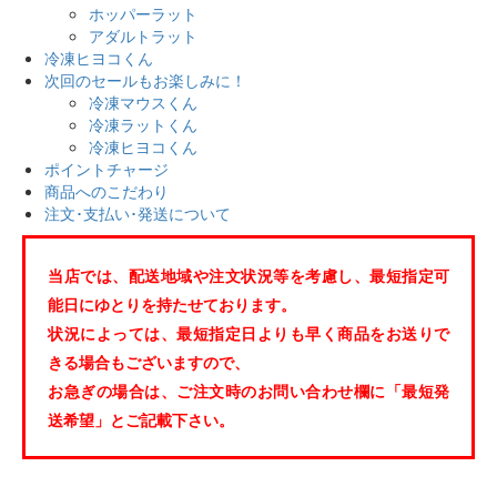
ホッパーラット
アダルトラット
冷凍ヒヨコくん
次回のセールもお楽しみに！
冷凍マウスくん
冷凍ラットくん
冷凍ヒヨコくん
ポイントチャージ
商品へのこだわり
注文･支払い･発送について
当店では、配送地域や注文状況等を考慮し、最短指定可
能日にゆとりを持たせております。
状況によっては、最短指定日よりも早く商品をお送りで
きる場合もございますので、
お急ぎの場合は、ご注文時のお問い合わせ欄に「最短発
送希望」とご記載下さい。️