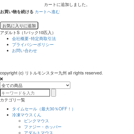
カートに追加しました。
お買い物を続ける
カートへ進む
お気に入りに追加
アダルトS（1パック10匹入）
会社概要･特定商取引法
プライバシーポリシー
お問い合わせ
copyright (c) リトルモンスター九州 all rights reserved.
カテゴリ一覧
タイムセール（最大30％OFF！）
冷凍マウスくん
ピンクマウス
ファジー・ホッパー
アダルトマウス